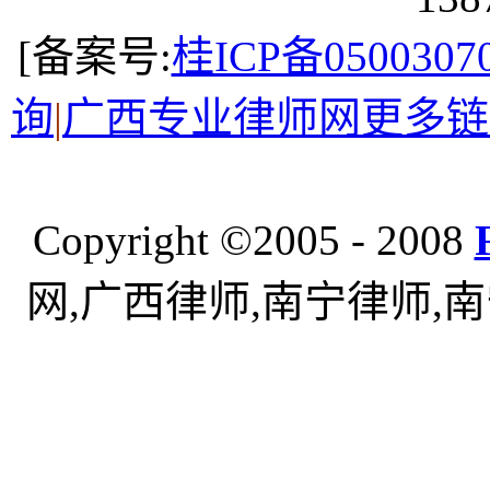
[备案号:
桂ICP备0500307
询
|
广西专业律师网更多链
Copyright ©2005 - 2008
网,广西律师,南宁律师,南宁刑事