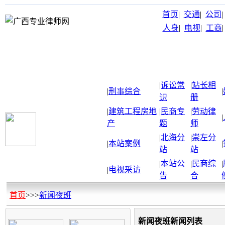
首页
|
交通
|
公司
|
人身
|
电视
|
工商
|
|
诉讼常
|
站长相
|
刑事综合
|
识
册
|
建筑工程房地
|
民商专
|
劳动律
|
产
题
师
|
北海分
|
崇左分
|
本站案例
|
站
站
|
本站公
|
民商综
|
|
电视采访
告
合
首页
>>>
新闻夜班
新闻夜班新闻列表