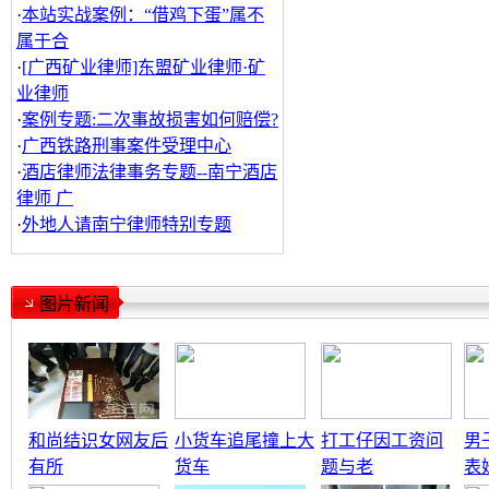
·
本站实战案例：“借鸡下蛋”属不
属于合
·
[广西矿业律师]东盟矿业律师·矿
业律师
·
案例专题:二次事故损害如何赔偿?
·
广西铁路刑事案件受理中心
·
酒店律师法律事务专题--南宁酒店
律师 广
·
外地人请南宁律师特别专题
图片新闻
和尚结识女网友后
小货车追尾撞上大
打工仔因工资问
男
有所
货车
题与老
表